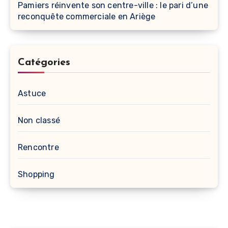
Pamiers réinvente son centre-ville : le pari d’une
reconquête commerciale en Ariège
Catégories
Astuce
Non classé
Rencontre
Shopping