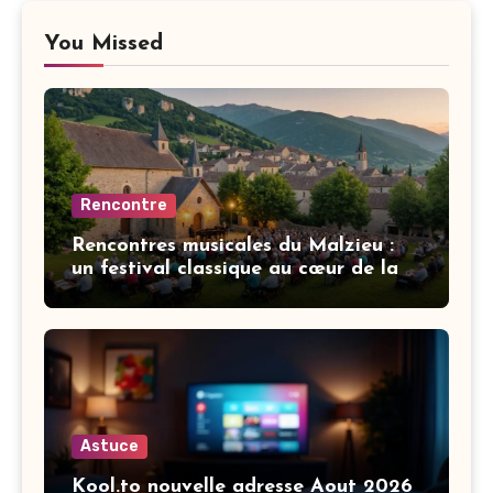
You Missed
Rencontre
Rencontres musicales du Malzieu :
un festival classique au cœur de la
Lozère
Astuce
Kool.to nouvelle adresse Aout 2026