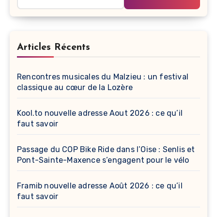
Articles Récents
Rencontres musicales du Malzieu : un festival
classique au cœur de la Lozère
Kool.to nouvelle adresse Aout 2026 : ce qu’il
faut savoir
Passage du COP Bike Ride dans l’Oise : Senlis et
Pont-Sainte-Maxence s’engagent pour le vélo
Framib nouvelle adresse Août 2026 : ce qu’il
faut savoir