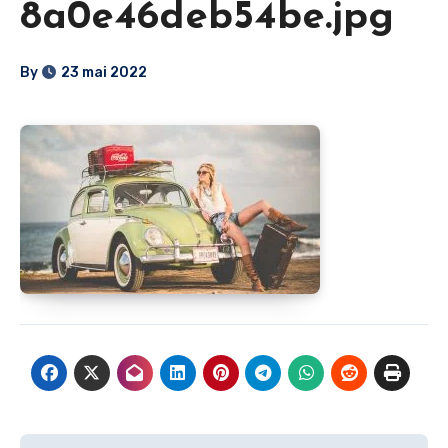
8a0e46deb54be.jpg
By
23 mai 2022